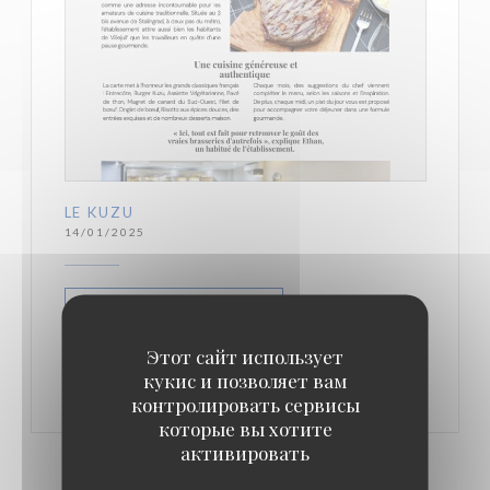
LE KUZU
14/01/2025
СМОТРЕТЬ СТАТЬЮ В
((ОТКРЫВАЕТСЯ В НОВОМ ОКНЕ))
ПРЕССЕ
Этот сайт использует
кукис и позволяет вам
контролировать сервисы
которые вы хотите
активировать