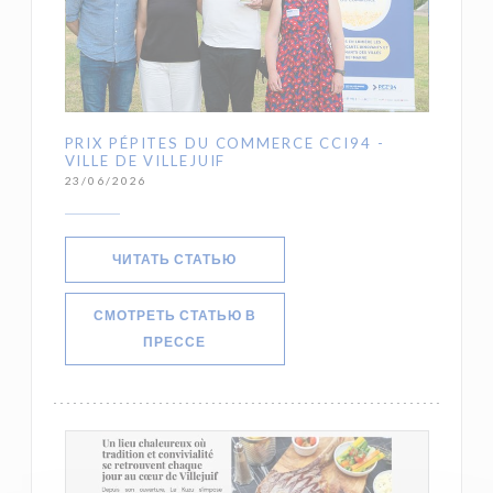
PRIX PÉPITES DU COMMERCE CCI94 -
VILLE DE VILLEJUIF
23/06/2026
((ОТКРЫВАЕТСЯ В НОВОМ ОКНЕ))
ЧИТАТЬ СТАТЬЮ
СМОТРЕТЬ СТАТЬЮ В
((ОТКРЫВАЕТСЯ В НОВОМ ОКНЕ))
ПРЕССЕ