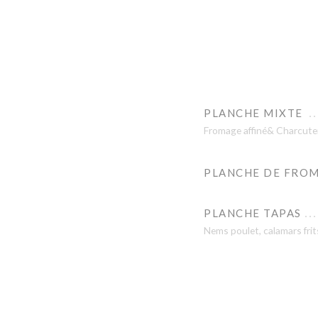
PLANCHE MIXTE
Fromage affiné& Charcute
PLANCHE DE FROM
PLANCHE TAPAS
Nems poulet, calamars frit