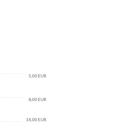
5,00 EUR
8,00 EUR
14,00 EUR