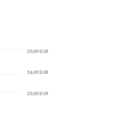
20,00 EUR
16,00 EUR
20,00 EUR