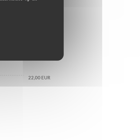
15,00 EUR
16,00 EUR
17,50 EUR
22,00 EUR