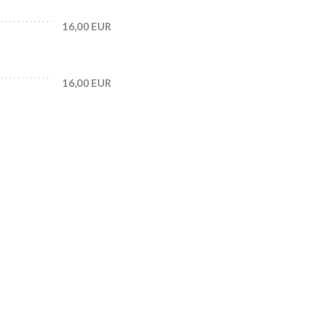
16,00 EUR
16,00 EUR