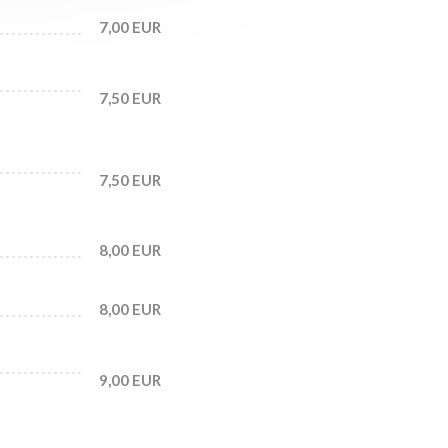
7,00 EUR
7,50 EUR
7,50 EUR
8,00 EUR
8,00 EUR
9,00 EUR