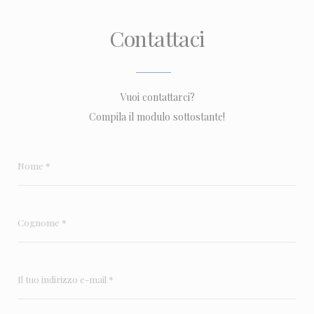
Contattaci
Vuoi contattarci?
Compila il modulo sottostante!