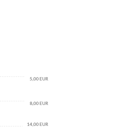
5,00 EUR
8,00 EUR
14,00 EUR