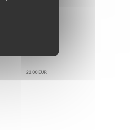
15,00 EUR
16,00 EUR
17,50 EUR
22,00 EUR