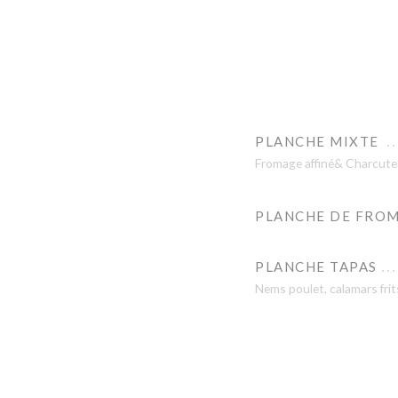
PLANCHE MIXTE
Fromage affiné& Charcute
PLANCHE DE FROM
PLANCHE TAPAS
Nems poulet, calamars frit