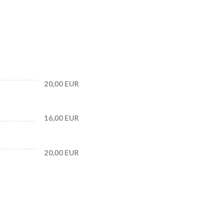
20,00 EUR
16,00 EUR
20,00 EUR