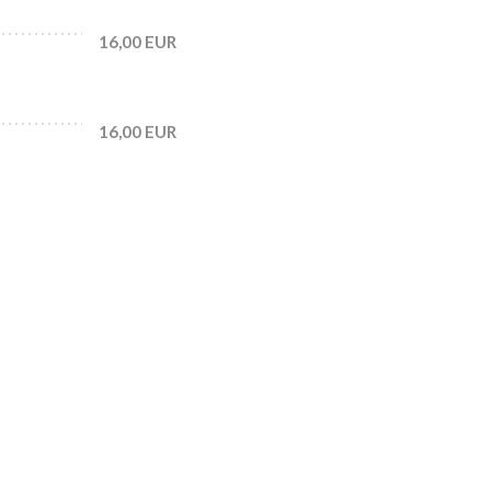
16,00 EUR
16,00 EUR