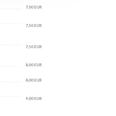
7,00 EUR
7,50 EUR
7,50 EUR
8,00 EUR
8,00 EUR
9,00 EUR