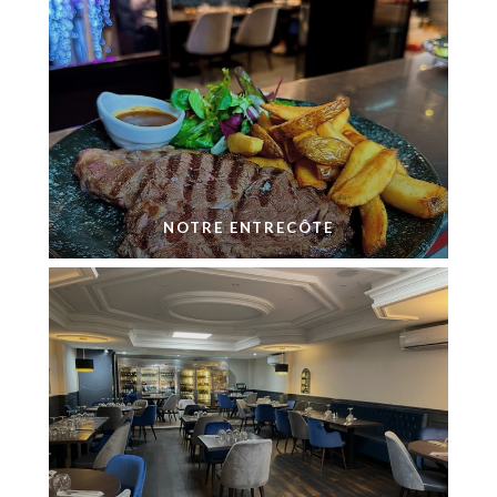
NOTRE ENTRECÔTE