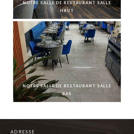
NOTRE SALLE DE RESTAURANT SALLE
HAUT
Le Kuzu
NOTRE SALLE DE RESTAURANT SALLE
BAS
ADRESSE