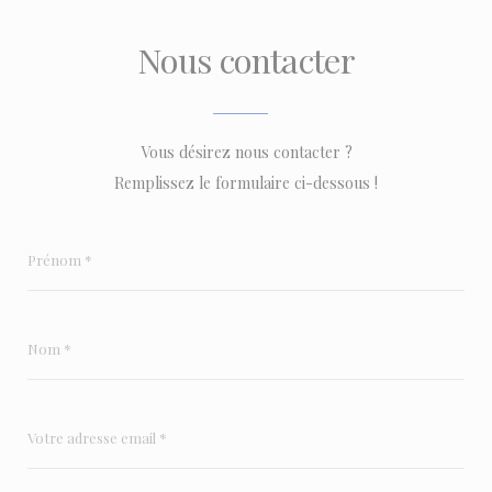
Nous contacter
Vous désirez nous contacter ?
Remplissez le formulaire ci-dessous !